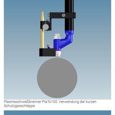
Plasmaschweißbrenner PlaTo100. Verwendung der kurzen
Schutzgasschleppe