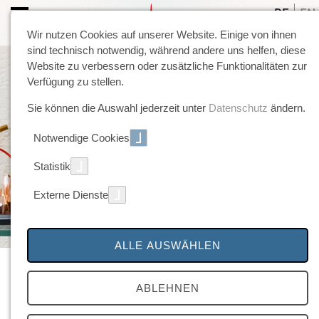
DE
EN
Wir nutzen Cookies auf unserer Website. Einige von ihnen
sind technisch notwendig, während andere uns helfen, diese
Website zu verbessern oder zusätzliche Funktionalitäten zur
Verfügung zu stellen.
Sie können die Auswahl jederzeit unter
Datenschutz
ändern.
Notwendige Cookies
Statistik
Externe Dienste
ALLE AUSWÄHLEN
PlaTo100-M
ABLEHNEN