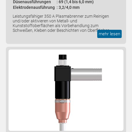
Düsenausführungen
: 69 (1,4 bis 6,0 mm)
Elektrodenausführung
: 3,2/4,0 mm
Leistungsfähiger 350 A Plasmabrenner zum Reinigen
und/oder aktivieren von Metall- und
Kunststoffoberflächen als Vorbehandlung zum
Schweißen, Kleben oder Beschichten von Oberflächen.
mehr lesen