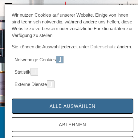
DE
EN
Wir nutzen Cookies auf unserer Website. Einige von ihnen
sind technisch notwendig, während andere uns helfen, diese
Website zu verbessern oder zusätzliche Funktionalitäten zur
Verfügung zu stellen.
Sie können die Auswahl jederzeit unter
Datenschutz
ändern.
Notwendige Cookies
Statistik
Externe Dienste
ALLE AUSWÄHLEN
Sonderbrenner
ABLEHNEN